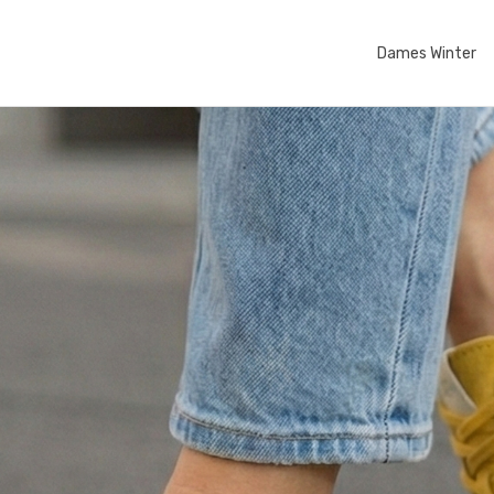
Dames Winter