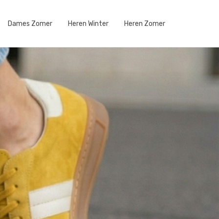
Dames Zomer
Heren Winter
Heren Zomer