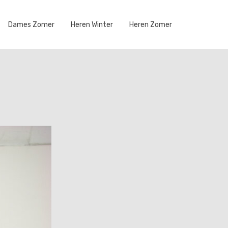
Dames Zomer
Heren Winter
Heren Zomer