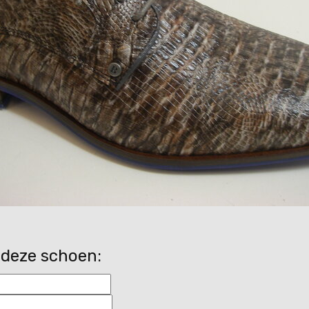
 deze schoen: