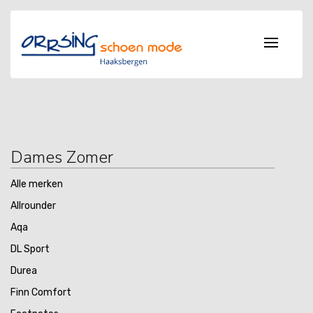
Dames Zomer
Alle merken
Allrounder
Aqa
DL Sport
Durea
Finn Comfort