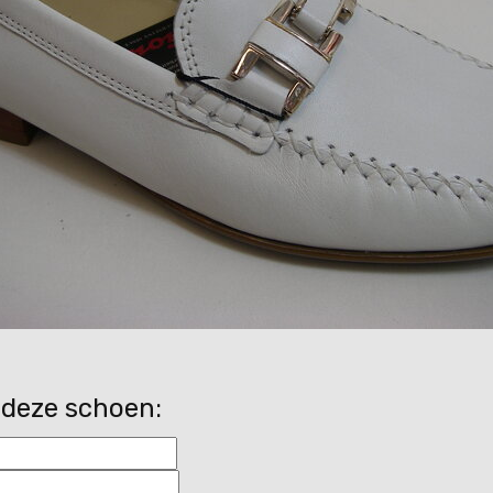
 deze schoen: