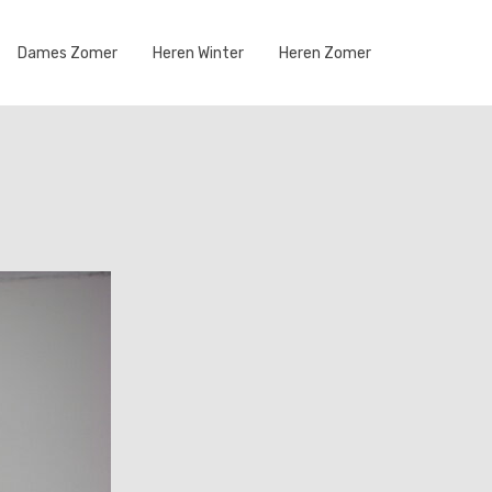
Dames Zomer
Heren Winter
Heren Zomer