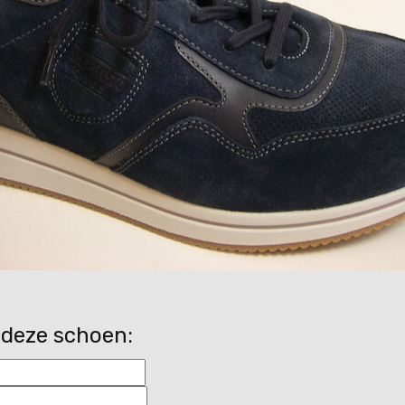
 deze schoen: