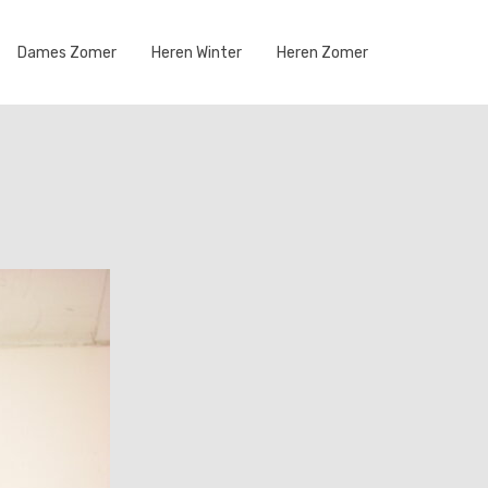
Dames Zomer
Heren Winter
Heren Zomer