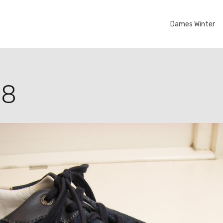
Dames Winter
28