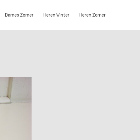
Dames Zomer
Heren Winter
Heren Zomer