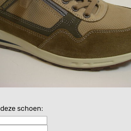
 deze schoen: