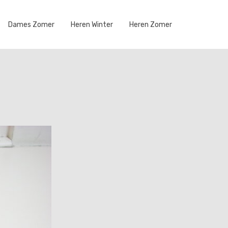
Dames Zomer
Heren Winter
Heren Zomer