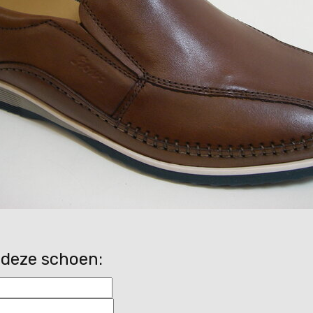
 deze schoen: