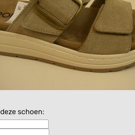
 deze schoen: