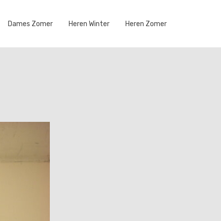
Dames Zomer
Heren Winter
Heren Zomer