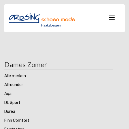
Dames Zomer
Alle merken
Allrounder
Aqa
DL Sport
Durea
Finn Comfort