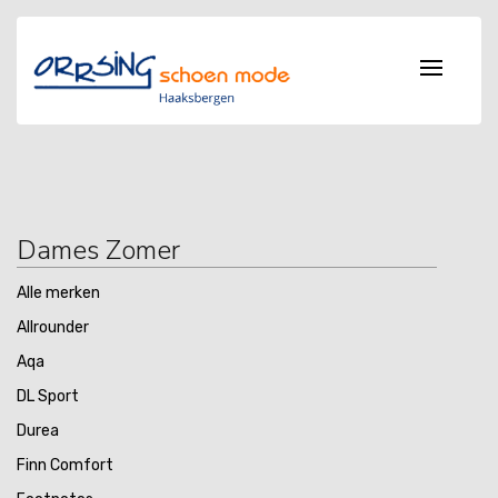
Dames Zomer
Alle merken
Allrounder
Aqa
DL Sport
Durea
Finn Comfort