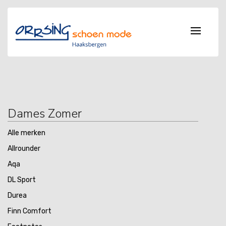
Dames Zomer
Alle merken
Allrounder
Aqa
DL Sport
Durea
Finn Comfort