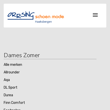
Dames Zomer
Alle merken
Allrounder
Aqa
DL Sport
Durea
Finn Comfort