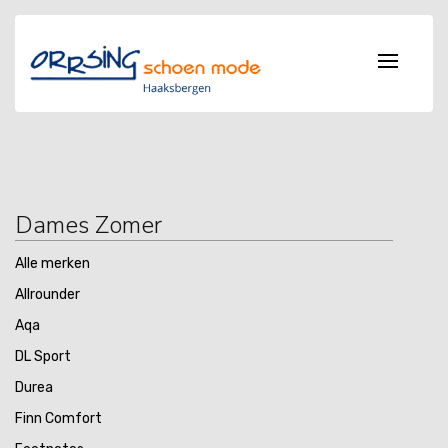
Dames Zomer
Alle merken
Allrounder
Aqa
DL Sport
Durea
Finn Comfort