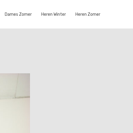
Dames Zomer
Heren Winter
Heren Zomer