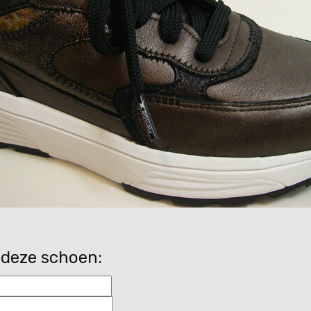
 deze schoen: