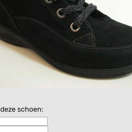
 deze schoen: