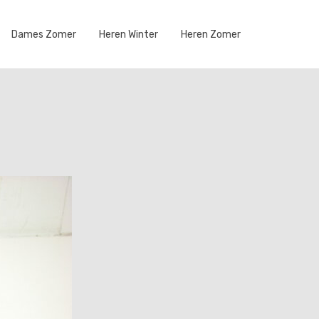
Dames Zomer
Heren Winter
Heren Zomer